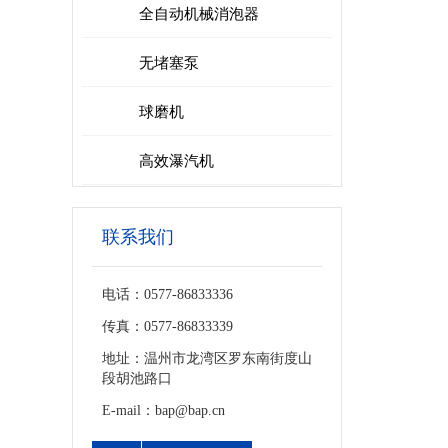
全自动机械消泡器
无堵塞泵
球磨机
高效瀑汽机
联系我们
电话：0577-86833336
传真：0577-86833339
地址：温州市龙湾区罗东南街度山
段胡池路口
E-mail：bap@bap.cn