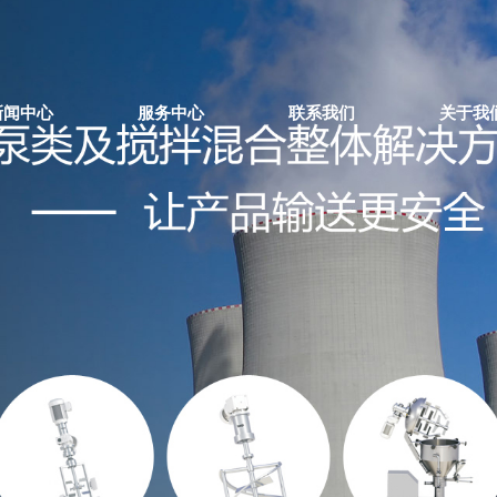
新闻中心
服务中心
联系我们
关于我