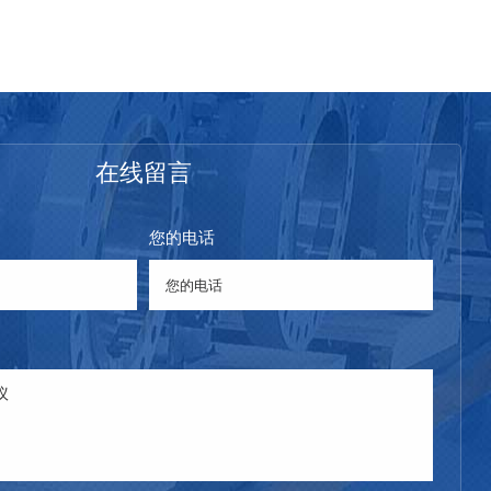
在线留言
您的电话