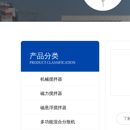
产品分类
PRODUCT CLASSIFICATION
机械搅拌器
磁力搅拌器
磁悬浮搅拌器
了
多功能混合分散机