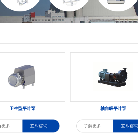
卫生型平叶泵
轴向吸平叶泵
解更多
立即咨询
了解更多
立即咨