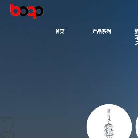
首页
产品系列