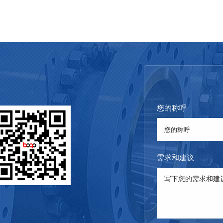
您的称呼
需求和建议