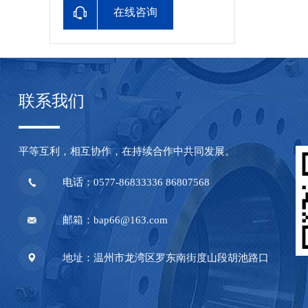
在线咨询
联系我们
平等互利，相互协作，在持续合作中共同发展。
电话：0577-86833336 86807568
邮箱：bap66@163.com
地址：温州市龙湾区罗东南街度山段胡池路口