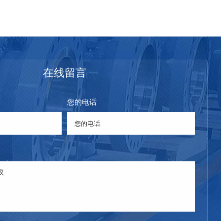
在线留言
您的电话