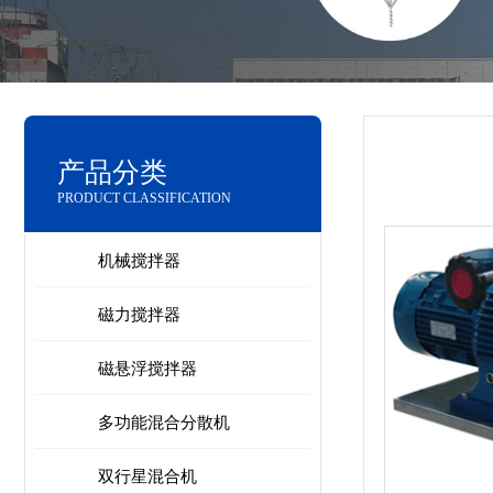
产品分类
PRODUCT CLASSIFICATION
机械搅拌器
磁力搅拌器
磁悬浮搅拌器
多功能混合分散机
双行星混合机