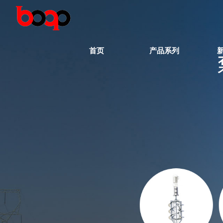
首页
产品系列