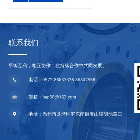
联系我们
平等互利，相互协作，在持续合作中共同发展。
电话：0577-86833336 86807568
邮箱：bap66@163.com
地址：温州市龙湾区罗东南街度山段胡池路口