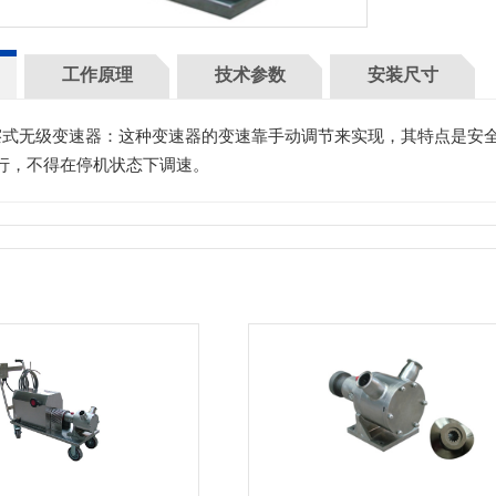
工作原理
技术参数
安装尺寸
擦式无级变速器：这种变速器的变速靠手动调节来实现，其特点是安
行，不得在停机状态下调速。