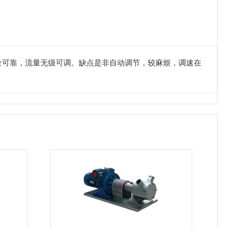
全可靠，流量无级可调。缺点是非自动调节，较麻烦，调速在