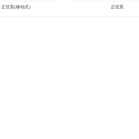
正弦泵(移动式）
正弦泵