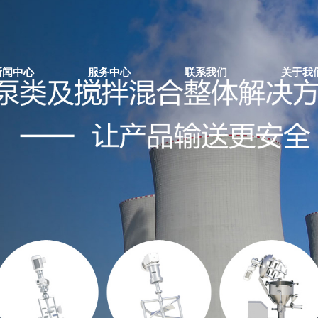
新闻中心
服务中心
联系我们
关于我