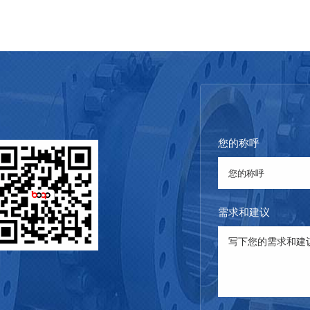
您的称呼
需求和建议