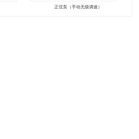
正弦泵（手动无级调速）