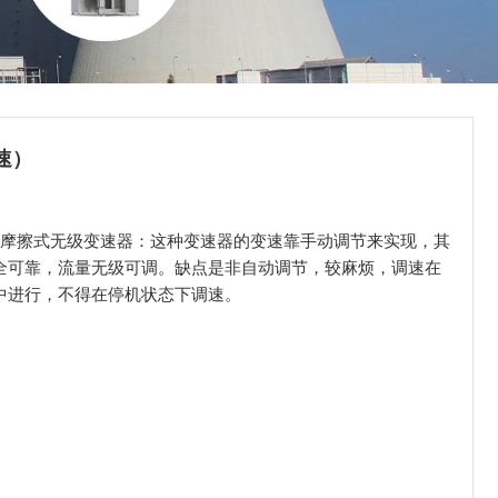
速）
械摩擦式无级变速器：这种变速器的变速靠手动调节来实现，其
全可靠，流量无级可调。缺点是非自动调节，较麻烦，调速在
中进行，不得在停机状态下调速。