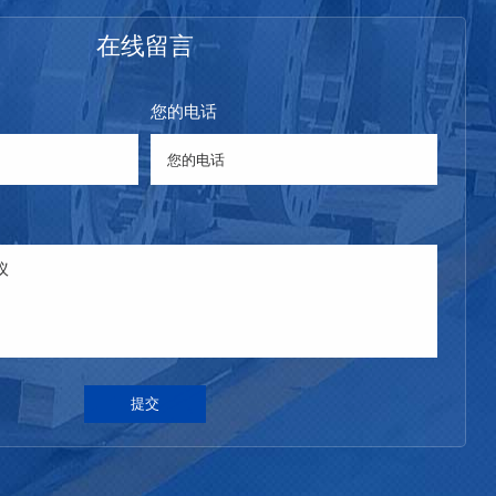
在线留言
您的电话