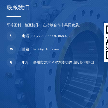
联系我们
平等互利，相互协作，在持续合作中共同发展。
电话：0577-86833336 86807568
邮箱：bap66@163.com
地址：温州市龙湾区罗东南街度山段胡池路口