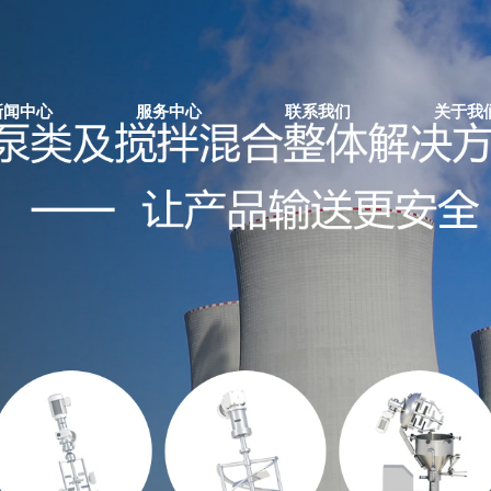
新闻中心
服务中心
联系我们
关于我