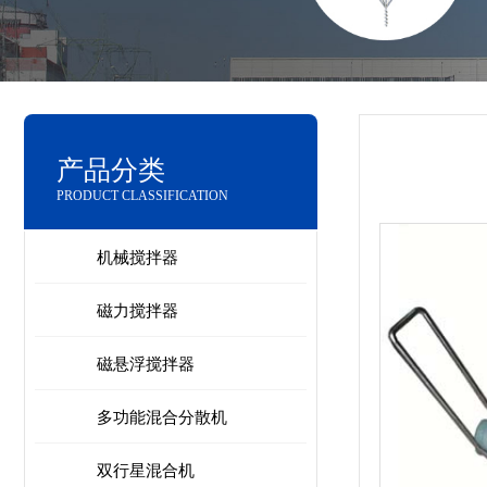
产品分类
PRODUCT CLASSIFICATION
机械搅拌器
磁力搅拌器
磁悬浮搅拌器
多功能混合分散机
双行星混合机