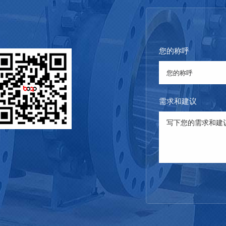
您的称呼
需求和建议