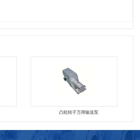
凸轮转子万用输送泵