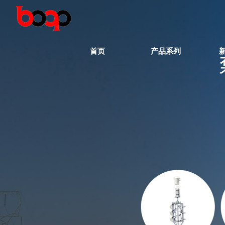
首页
产品系列