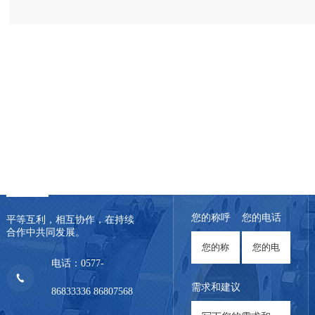
联系我们
在线留言
您的称呼
您的电话
平等互利，相互协作，在持续
合作中共同发展。
电话：0577-
需求和建议
86833336 86807568