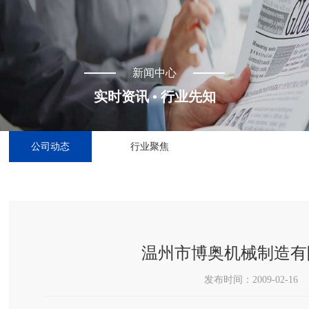
新闻中心
实时资讯 • 行业先知
公司动态
行业聚焦
温州市博奥机械制造有
发布时间：2009-02-16